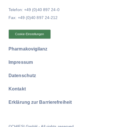
Telefon: +49 (0)40 897 24-0
Fax: +49 (0)40 897 24-212
Cookie-Einstellungen
Pharmakovigilanz
Impressum
Datenschutz
Kontakt
Erklärung zur Barrierefreiheit
©CHIESI GmbH - All rights reserved