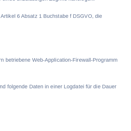
 Artikel 6 Absatz 1 Buchstabe f DSGVO, die
ern betriebene Web-Application-Firewall-Programm
nd folgende Daten in einer Logdatei für die Dauer