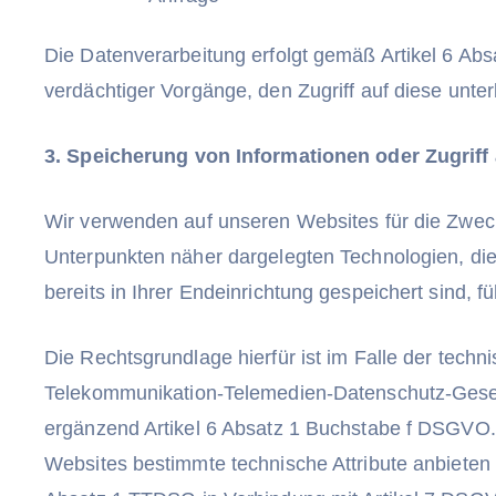
Die Datenverarbeitung erfolgt gemäß Artikel 6 Ab
verdächtiger Vorgänge, den Zugriff auf diese unte
3. Speicherung von Informationen oder Zugriff
Wir verwenden auf unseren Websites für die Zwec
Unterpunkten näher dargelegten Technologien, die 
bereits in Ihrer Endeinrichtung gespeichert sind, f
Die Rechtsgrundlage hierfür ist im Falle der techn
Telekommunikation-Telemedien-Datenschutz-Geset
ergänzend Artikel 6 Absatz 1 Buchstabe f DSGVO. 
Websites bestimmte technische Attribute anbieten