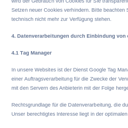
wird der Gebrauch von Cookies für Sie transparen
Setzen neuer Cookies verhindern. Bitte beachten 
technisch nicht mehr zur Verfügung stehen.
4. Datenverarbeitungen durch Einbindung von 
4.1 Tag Manager
In unsere Websites ist der Dienst Google Tag Man
einer Auftragsverarbeitung für die Zwecke der Ve
mit den Servern des Anbieterin mit der Folge herge
Rechtsgrundlage für die Datenverarbeitung, die du
Unser berechtigtes Interesse liegt in der optimal