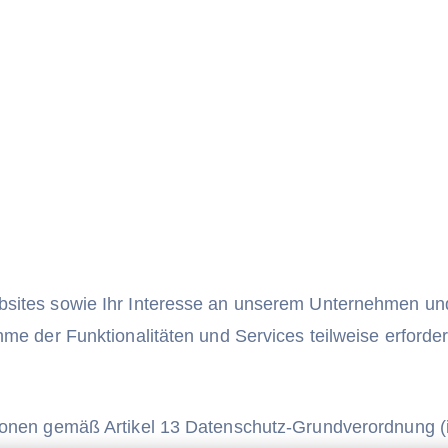
bsites sowie Ihr Interesse an unserem Unternehmen u
ahme der Funktionalitäten und Services teilweise erfor
tionen gemäß Artikel 13 Datenschutz-Grundverordnung 