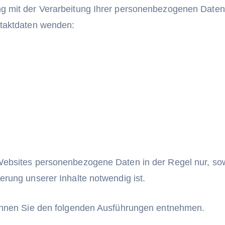
 mit der Verarbeitung Ihrer personenbezogenen Daten 
ntaktdaten wenden:
bsites personenbezogene Daten in der Regel nur, soweit
rung unserer Inhalte notwendig ist.
önnen Sie den folgenden Ausführungen entnehmen.