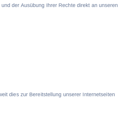
und der Ausübung Ihrer Rechte direkt an unseren
 dies zur Bereitstellung unserer Internetseiten