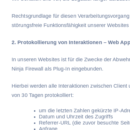
Rechtsgrundlage für diesen Verarbeitungsvorgang 
störungsfreie Funktionsfähigkeit unserer Websites 
2. Protokollierung von Interaktionen – Web Appl
In unseren Websites ist für die Zwecke der Abweh
Ninja Firewall als Plug-In eingebunden.
Hierbei werden alle Interaktionen zwischen Client
von 30 Tagen protokolliert:
um die letzten Zahlen gekürzte IP-Ad
Datum und Uhrzeit des Zugriffs
Referrer-URL (die zuvor besuchte Seit
Anfrage