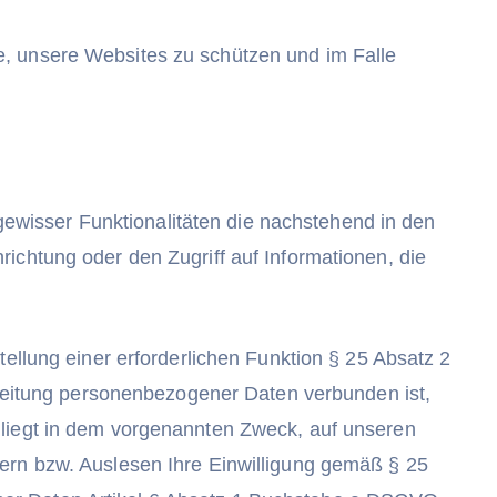
e, unsere Websites zu schützen und im Falle
wisser Funktionalitäten die nachstehend in den
ichtung oder den Zugriff auf Informationen, die
tellung einer erforderlichen Funktion § 25 Absatz 2
eitung personenbezogener Daten verbunden ist,
 liegt in dem vorgenannten Zweck, auf unseren
hern bzw. Auslesen Ihre Einwilligung gemäß § 25