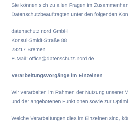
Sie können sich zu allen Fragen im Zusammenhang
Datenschutzbeauftragten unter den folgenden Ko
datenschutz nord GmbH
Konsul-Smidt-Straße 88
28217 Bremen
E-Mail: office@datenschutz-nord.de
Verarbeitungsvorgänge im Einzelnen
Wir verarbeiten im Rahmen der Nutzung unserer We
und der angebotenen Funktionen sowie zur Optimie
Welche Verarbeitungen dies im Einzelnen sind, k